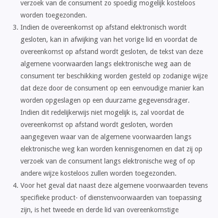
verzoek van de consument zo spoedig mogelijk kosteloos
worden toegezonden.
Indien de overeenkomst op afstand elektronisch wordt
gesloten, kan in afwijking van het vorige lid en voordat de
overeenkomst op afstand wordt gesloten, de tekst van deze
algemene voorwaarden langs elektronische weg aan de
consument ter beschikking worden gesteld op zodanige wijze
dat deze door de consument op een eenvoudige manier kan
worden opgeslagen op een duurzame gegevensdrager.
Indien dit redelijkerwijs niet mogelijk is, zal voordat de
overeenkomst op afstand wordt gesloten, worden
aangegeven waar van de algemene voorwaarden langs
elektronische weg kan worden kennisgenomen en dat zij op
verzoek van de consument langs elektronische weg of op
andere wijze kosteloos zullen worden toegezonden.
Voor het geval dat naast deze algemene voorwaarden tevens
specifieke product- of dienstenvoorwaarden van toepassing
zijn, is het tweede en derde lid van overeenkomstige