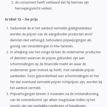
de consument heeft verklaard dat hij hiermee zijn
herroepingsrecht verliest.
Artikel 13 – De prijs
Gedurende de in het aanbod vermelde geldigheidsduur
worden de prijzen van de aangeboden producten en/of
diensten niet verhoogd, behoudens prijswijzigingen als
gevolg van veranderingen in btw-tarieven.
In afwijking van het vorige lid kan de ondernemer producten
of diensten waarvan de prijzen gebonden zijn aan
schommelingen op de financiële markt en waar de
ondernemer geen invloed op heeft, met variabele prijzen
aanbieden. Deze gebondenheid aan schommelingen en het
feit dat eventueel vermelde prijzen richtprijzen zijn, worden bij
het aanbod vermeld.
Prijsverhogingen binnen 3 maanden na de totstandkoming
van de overeenkomst zijn alleen toegestaan indien zij het
gevolg zijn van wettelijke regelingen of bepalingen.