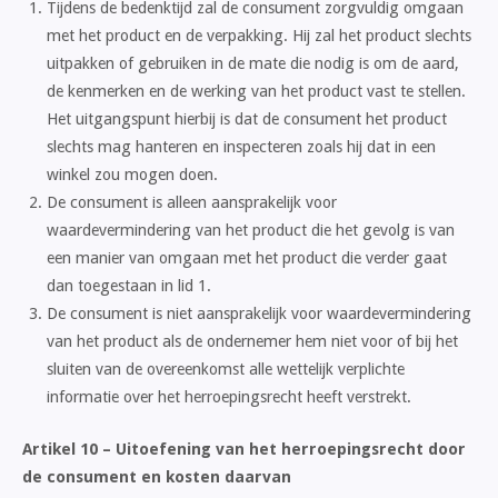
Tijdens de bedenktijd zal de consument zorgvuldig omgaan
met het product en de verpakking. Hij zal het product slechts
uitpakken of gebruiken in de mate die nodig is om de aard,
de kenmerken en de werking van het product vast te stellen.
Het uitgangspunt hierbij is dat de consument het product
slechts mag hanteren en inspecteren zoals hij dat in een
winkel zou mogen doen.
De consument is alleen aansprakelijk voor
waardevermindering van het product die het gevolg is van
een manier van omgaan met het product die verder gaat
dan toegestaan in lid 1.
De consument is niet aansprakelijk voor waardevermindering
van het product als de ondernemer hem niet voor of bij het
sluiten van de overeenkomst alle wettelijk verplichte
informatie over het herroepingsrecht heeft verstrekt.
Artikel 10 – Uitoefening van het herroepingsrecht door
de consument en kosten daarvan