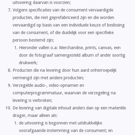
uitvoering daarvan is voorzien;
Volgens specificaties van de consument vervaardigde
producten, die niet geprefabriceerd zijn en die worden
vervaardigd op basis van een individuele keuze of beslissing
van de consument, of die duidelijk voor een specifieke
persoon bestemd zijn;
Hieronder vallen o.a: Merchandise, prints, canvas, een
door de fotograaf samengesteld album of ander soortig
drukwerk;
Producten die na levering door hun aard onherroepelijk
vermengd zijn met andere producten;
Verzegelde audio-, video-opnamen en
computerprogrammatuur, waarvan de verzegeling na
levering is verbroken;
De levering van digitale inhoud anders dan op een materiële
drager, maar alleen als:
de uitvoering is begonnen met uitdrukkelijke
voorafgaande instemming van de consument; en