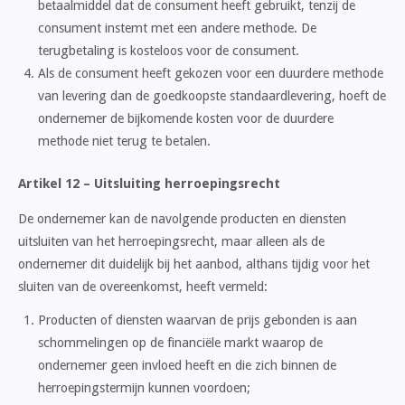
betaalmiddel dat de consument heeft gebruikt, tenzij de
consument instemt met een andere methode. De
terugbetaling is kosteloos voor de consument.
Als de consument heeft gekozen voor een duurdere methode
van levering dan de goedkoopste standaardlevering, hoeft de
ondernemer de bijkomende kosten voor de duurdere
methode niet terug te betalen.
Artikel 12 – Uitsluiting herroepingsrecht
De ondernemer kan de navolgende producten en diensten
uitsluiten van het herroepingsrecht, maar alleen als de
ondernemer dit duidelijk bij het aanbod, althans tijdig voor het
sluiten van de overeenkomst, heeft vermeld:
Producten of diensten waarvan de prijs gebonden is aan
schommelingen op de financiële markt waarop de
ondernemer geen invloed heeft en die zich binnen de
herroepingstermijn kunnen voordoen;