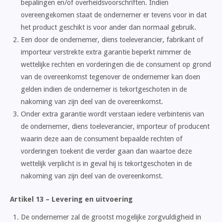
bepalingen en/of overheidsvoorschriften. Indien
overeengekomen staat de ondernemer er tevens voor in dat
het product geschikt is voor ander dan normaal gebruik.
Een door de ondernemer, diens toeleverancier, fabrikant of
importeur verstrekte extra garantie beperkt nimmer de
wettelijke rechten en vorderingen die de consument op grond
van de overeenkomst tegenover de ondernemer kan doen
gelden indien de ondernemer is tekortgeschoten in de
nakoming van zijn deel van de overeenkomst.
Onder extra garantie wordt verstaan iedere verbintenis van
de ondernemer, diens toeleverancier, importeur of producent
waarin deze aan de consument bepaalde rechten of
vorderingen toekent die verder gaan dan waartoe deze
wettelijk verplicht is in geval hij is tekortgeschoten in de
nakoming van zijn deel van de overeenkomst.
Artikel 13 – Levering en uitvoering
De ondernemer zal de grootst mogelijke zorgvuldigheid in