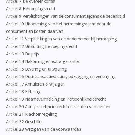
Artikel 7 De overeenkomst
Artikel 8 Herroepingsrecht
Artikel 9 Verplichtingen van de consument tijdens de bedenktijd
Artikel 10 Uitoefening van het herroepingsrecht door de
consument en kosten daarvan
Artikel 11 Verplichtingen van de ondernemer bij herroeping
Artikel 12 Uitsluiting herroepingsrecht
Artikel 13 De prijs
Artikel 14 Nakoming en extra garantie
Artikel 15 Levering en uitvoering
Artikel 16 Duurtransacties: duur, opzegging en verlenging
Artikel 17 Annuleren & wijzigen
Artikel 18 Betaling
Artikel 19 Naamsvermelding en Persoonlijkheidsrecht
Artikel 20 Aansprakelijheidsrecht en rechten van derden
Artikel 21 Klachtenregeling
Artikel 22 Geschillen
Artikel 23 Wijzigen van de voorwaarden