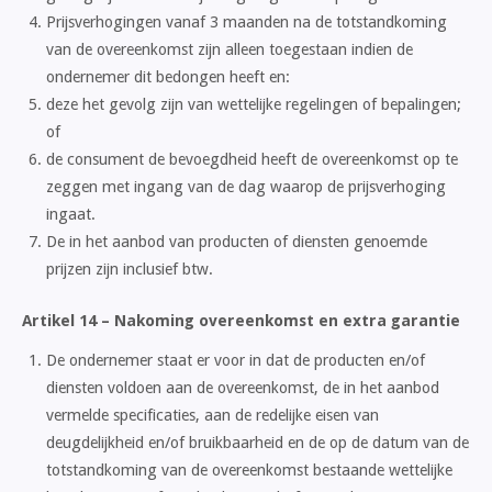
Prijsverhogingen vanaf 3 maanden na de totstandkoming
van de overeenkomst zijn alleen toegestaan indien de
ondernemer dit bedongen heeft en:
deze het gevolg zijn van wettelijke regelingen of bepalingen;
of
de consument de bevoegdheid heeft de overeenkomst op te
zeggen met ingang van de dag waarop de prijsverhoging
ingaat.
De in het aanbod van producten of diensten genoemde
prijzen zijn inclusief btw.
Artikel 14 – Nakoming overeenkomst en extra garantie
De ondernemer staat er voor in dat de producten en/of
diensten voldoen aan de overeenkomst, de in het aanbod
vermelde specificaties, aan de redelijke eisen van
deugdelijkheid en/of bruikbaarheid en de op de datum van de
totstandkoming van de overeenkomst bestaande wettelijke