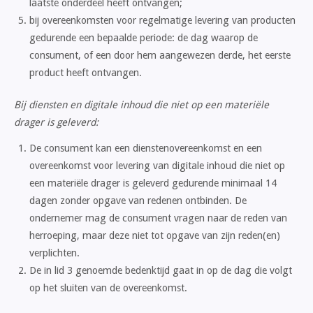
laatste onderdeel heeft ontvangen;
bij overeenkomsten voor regelmatige levering van producten
gedurende een bepaalde periode: de dag waarop de
consument, of een door hem aangewezen derde, het eerste
product heeft ontvangen.
Bij diensten en digitale inhoud die niet op een materiële
drager is geleverd:
De consument kan een dienstenovereenkomst en een
overeenkomst voor levering van digitale inhoud die niet op
een materiële drager is geleverd gedurende minimaal 14
dagen zonder opgave van redenen ontbinden. De
ondernemer mag de consument vragen naar de reden van
herroeping, maar deze niet tot opgave van zijn reden(en)
verplichten.
De in lid 3 genoemde bedenktijd gaat in op de dag die volgt
op het sluiten van de overeenkomst.