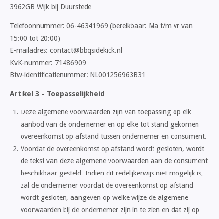
3962GB Wijk bij Duurstede
Telefoonnummer: 06-46341969 (bereikbaar: Ma t/m vr van
15:00 tot 20:00)
E-mailadres: contact@bbqsidekick.nl
KvK-nummer: 71486909
Btw-identificatienummer: NL001256963B31
Artikel 3 – Toepasselijkheid
Deze algemene voorwaarden zijn van toepassing op elk
aanbod van de ondernemer en op elke tot stand gekomen
overeenkomst op afstand tussen ondernemer en consument.
Voordat de overeenkomst op afstand wordt gesloten, wordt
de tekst van deze algemene voorwaarden aan de consument
beschikbaar gesteld. Indien dit redelijkerwijs niet mogelijk is,
zal de ondernemer voordat de overeenkomst op afstand
wordt gesloten, aangeven op welke wijze de algemene
voorwaarden bij de ondernemer zijn in te zien en dat zij op