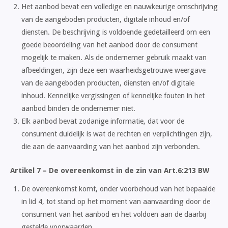
Het aanbod bevat een volledige en nauwkeurige omschrijving
van de aangeboden producten, digitale inhoud en/of
diensten. De beschrijving is voldoende gedetailleerd om een
goede beoordeling van het aanbod door de consument
mogelijk te maken. Als de ondernemer gebruik maakt van
afbeeldingen, zijn deze een waarheidsgetrouwe weergave
van de aangeboden producten, diensten en/of digitale
inhoud. Kennelijke vergissingen of kennelijke fouten in het
aanbod binden de ondernemer niet.
Elk aanbod bevat zodanige informatie, dat voor de
consument duidelijk is wat de rechten en verplichtingen zijn,
die aan de aanvaarding van het aanbod zijn verbonden.
Artikel 7 – De overeenkomst in de zin van Art.6:213 BW
De overeenkomst komt, onder voorbehoud van het bepaalde
in lid 4, tot stand op het moment van aanvaarding door de
consument van het aanbod en het voldoen aan de daarbij
gestelde voorwaarden.