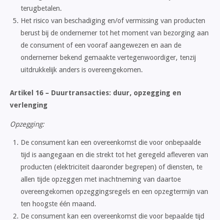
terugbetalen.
Het risico van beschadiging en/of vermissing van producten
berust bij de ondernemer tot het moment van bezorging aan
de consument of een vooraf aangewezen en aan de
ondernemer bekend gemaakte vertegenwoordiger, tenzij
uitdrukkelijk anders is overeengekomen.
Artikel 16 – Duurtransacties: duur, opzegging en
verlenging
Opzegging:
De consument kan een overeenkomst die voor onbepaalde
tijd is aangegaan en die strekt tot het geregeld afleveren van
producten (elektriciteit daaronder begrepen) of diensten, te
allen tijde opzeggen met inachtneming van daartoe
overeengekomen opzeggingsregels en een opzegtermijn van
ten hoogste één maand.
De consument kan een overeenkomst die voor bepaalde tijd