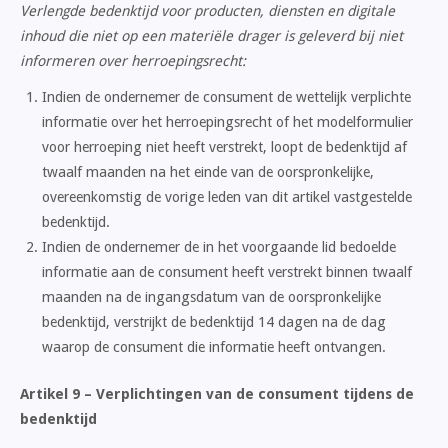
Verlengde bedenktijd voor producten, diensten en digitale
inhoud die niet op een materiële drager is geleverd bij niet
informeren over herroepingsrecht:
Indien de ondernemer de consument de wettelijk verplichte
informatie over het herroepingsrecht of het modelformulier
voor herroeping niet heeft verstrekt, loopt de bedenktijd af
twaalf maanden na het einde van de oorspronkelijke,
overeenkomstig de vorige leden van dit artikel vastgestelde
bedenktijd.
Indien de ondernemer de in het voorgaande lid bedoelde
informatie aan de consument heeft verstrekt binnen twaalf
maanden na de ingangsdatum van de oorspronkelijke
bedenktijd, verstrijkt de bedenktijd 14 dagen na de dag
waarop de consument die informatie heeft ontvangen.
Artikel 9 – Verplichtingen van de consument tijdens de
bedenktijd