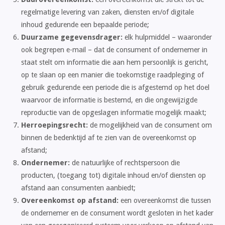
regelmatige levering van zaken, diensten en/of digitale
inhoud gedurende een bepaalde periode;
Duurzame gegevensdrager:
elk hulpmiddel – waaronder
ook begrepen e-mail – dat de consument of ondernemer in
staat stelt om informatie die aan hem persoonlijk is gericht,
op te slaan op een manier die toekomstige raadpleging of
gebruik gedurende een periode die is afgestemd op het doel
waarvoor de informatie is bestemd, en die ongewijzigde
reproductie van de opgeslagen informatie mogelijk maakt;
Herroepingsrecht:
de mogelijkheid van de consument om
binnen de bedenktijd af te zien van de overeenkomst op
afstand;
Ondernemer:
de natuurlijke of rechtspersoon die
producten, (toegang tot) digitale inhoud en/of diensten op
afstand aan consumenten aanbiedt;
Overeenkomst op afstand:
een overeenkomst die tussen
de ondernemer en de consument wordt gesloten in het kader