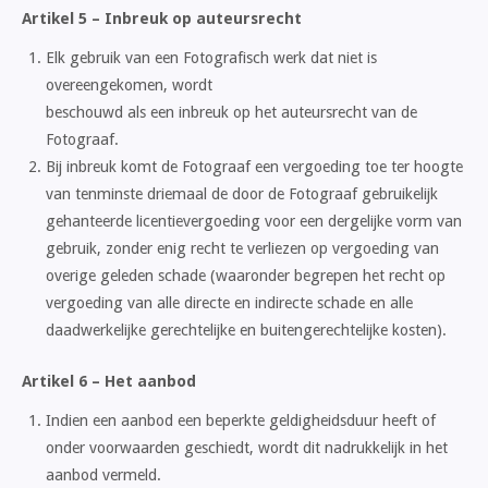
Artikel 5 – Inbreuk op auteursrecht
Elk gebruik van een Fotografisch werk dat niet is
overeengekomen, wordt
beschouwd als een inbreuk op het auteursrecht van de
Fotograaf.
Bij inbreuk komt de Fotograaf een vergoeding toe ter hoogte
van tenminste driemaal de door de Fotograaf gebruikelijk
gehanteerde licentievergoeding voor een dergelijke vorm van
gebruik, zonder enig recht te verliezen op vergoeding van
overige geleden schade (waaronder begrepen het recht op
vergoeding van alle directe en indirecte schade en alle
daadwerkelijke gerechtelijke en buitengerechtelijke kosten).
Artikel 6 – Het aanbod
Indien een aanbod een beperkte geldigheidsduur heeft of
onder voorwaarden geschiedt, wordt dit nadrukkelijk in het
aanbod vermeld.