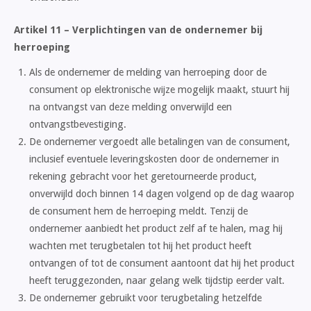
Artikel 11 – Verplichtingen van de ondernemer bij
herroeping
Als de ondernemer de melding van herroeping door de
consument op elektronische wijze mogelijk maakt, stuurt hij
na ontvangst van deze melding onverwijld een
ontvangstbevestiging.
De ondernemer vergoedt alle betalingen van de consument,
inclusief eventuele leveringskosten door de ondernemer in
rekening gebracht voor het geretourneerde product,
onverwijld doch binnen 14 dagen volgend op de dag waarop
de consument hem de herroeping meldt. Tenzij de
ondernemer aanbiedt het product zelf af te halen, mag hij
wachten met terugbetalen tot hij het product heeft
ontvangen of tot de consument aantoont dat hij het product
heeft teruggezonden, naar gelang welk tijdstip eerder valt.
De ondernemer gebruikt voor terugbetaling hetzelfde