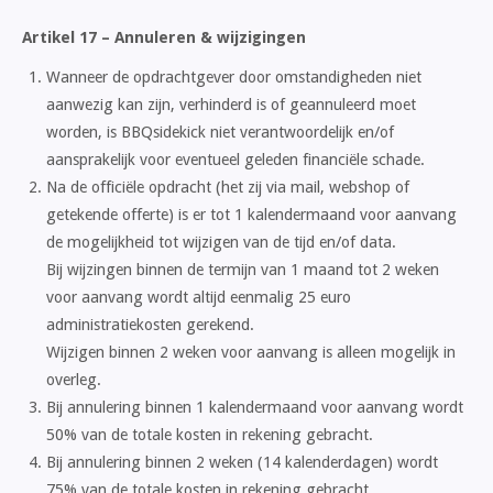
Artikel 17 – Annuleren & wijzigingen
Wanneer de opdrachtgever door omstandigheden niet
aanwezig kan zijn, verhinderd is of geannuleerd moet
worden, is BBQsidekick niet verantwoordelijk en/of
aansprakelijk voor eventueel geleden financiële schade.
Na de officiële opdracht (het zij via mail, webshop of
getekende offerte) is er tot 1 kalendermaand voor aanvang
de mogelijkheid tot wijzigen van de tijd en/of data.
Bij wijzingen binnen de termijn van 1 maand tot 2 weken
voor aanvang wordt altijd eenmalig 25 euro
administratiekosten gerekend.
Wijzigen binnen 2 weken voor aanvang is alleen mogelijk in
overleg.
Bij annulering binnen 1 kalendermaand voor aanvang wordt
50% van de totale kosten in rekening gebracht.
Bij annulering binnen 2 weken (14 kalenderdagen) wordt
75% van de totale kosten in rekening gebracht.