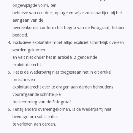
ongewijzigde vorm, ten
behoeve van een doel, oplage en wijze zoals partijen bij het
aangaan van de
overeenkomst conform het begrip van de Fotograaf, hebben
bedoeld.
Exclusieve exploitatie moet altijd expliciet schriftelijk overeen
worden gekomen
en valt niet onder het in artikel 8.2 genoemde
exploitatierecht.
Het is de Wederpartij niet toegestaan het in dit artikel
omschreven
exploitatierecht over te dragen aan derden behoudens
voorafgaande schriftelijke
toestemming van de Fotograaf.
Tenzij anders overeengekomen, is de Wederpartij niet
bevoegd om sublicenties
te verlenen aan derden.