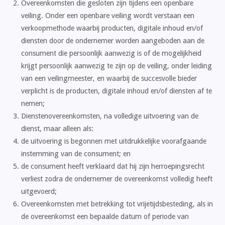
Overeenkomsten die gesloten zijn tijdens een openbare
veiling. Onder een openbare veiling wordt verstaan een
verkoopmethode waarbij producten, digitale inhoud en/of
diensten door de ondernemer worden aangeboden aan de
consument die persoonlijk aanwezig is of de mogelijkheid
krijgt persoonlijk aanwezig te zijn op de veiling, onder leiding
van een veilingmeester, en waarbij de succesvolle bieder
verplicht is de producten, digitale inhoud en/of diensten af te
nemen;
Dienstenovereenkomsten, na volledige uitvoering van de
dienst, maar alleen als:
de uitvoering is begonnen met uitdrukkelijke voorafgaande
instemming van de consument; en
de consument heeft verklaard dat hij zijn herroepingsrecht
verliest zodra de ondernemer de overeenkomst volledig heeft
uitgevoerd;
Overeenkomsten met betrekking tot vrijetijdsbesteding, als in
de overeenkomst een bepaalde datum of periode van