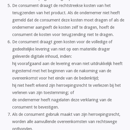
De consument draagt de rechtstreekse kosten van het
terugzenden van het product. Als de ondernemer niet heeft
gemeld dat de consument deze kosten moet dragen of als de
ondernemer aangeeft de kosten zelf te dragen, hoeft de
consument de kosten voor terugzending niet te dragen.
De consument draagt geen kosten voor de volledige of
gedeeltelijke levering van niet op een materiële drager
geleverde digitale inhoud, indien:
hij voorafgaand aan de levering ervan niet uitdrukkelijk heeft
ingestemd met het beginnen van de nakoming van de
overeenkomst voor het einde van de bedenktijd;
hij niet heeft erkend zijn herroepingsrecht te verliezen bij het
verlenen van zijn toestemming; of
de ondernemer heeft nagelaten deze verklaring van de
consument te bevestigen.
Als de consument gebruik maakt van zijn herroepingsrecht,
worden alle aanvullende overeenkomsten van rechtswege
ontbonden.