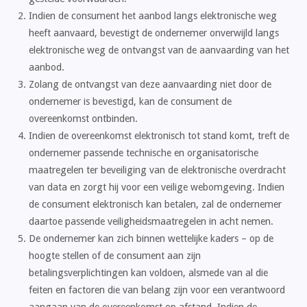
Indien de consument het aanbod langs elektronische weg
heeft aanvaard, bevestigt de ondernemer onverwijld langs
elektronische weg de ontvangst van de aanvaarding van het
aanbod.
Zolang de ontvangst van deze aanvaarding niet door de
ondernemer is bevestigd, kan de consument de
overeenkomst ontbinden.
Indien de overeenkomst elektronisch tot stand komt, treft de
ondernemer passende technische en organisatorische
maatregelen ter beveiliging van de elektronische overdracht
van data en zorgt hij voor een veilige webomgeving. Indien
de consument elektronisch kan betalen, zal de ondernemer
daartoe passende veiligheidsmaatregelen in acht nemen.
De ondernemer kan zich binnen wettelijke kaders – op de
hoogte stellen of de consument aan zijn
betalingsverplichtingen kan voldoen, alsmede van al die
feiten en factoren die van belang zijn voor een verantwoord