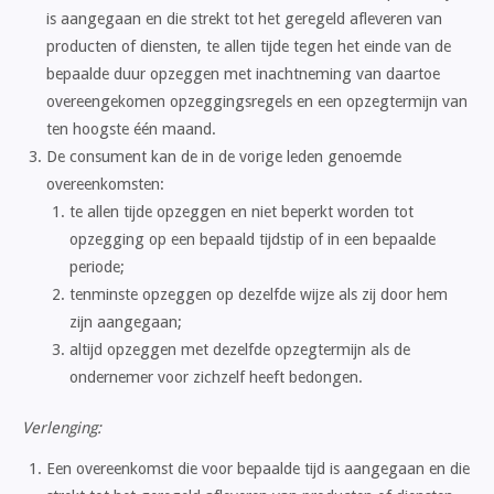
is aangegaan en die strekt tot het geregeld afleveren van
producten of diensten, te allen tijde tegen het einde van de
bepaalde duur opzeggen met inachtneming van daartoe
overeengekomen opzeggingsregels en een opzegtermijn van
ten hoogste één maand.
De consument kan de in de vorige leden genoemde
overeenkomsten:
te allen tijde opzeggen en niet beperkt worden tot
opzegging op een bepaald tijdstip of in een bepaalde
periode;
tenminste opzeggen op dezelfde wijze als zij door hem
zijn aangegaan;
altijd opzeggen met dezelfde opzegtermijn als de
ondernemer voor zichzelf heeft bedongen.
Verlenging:
Een overeenkomst die voor bepaalde tijd is aangegaan en die